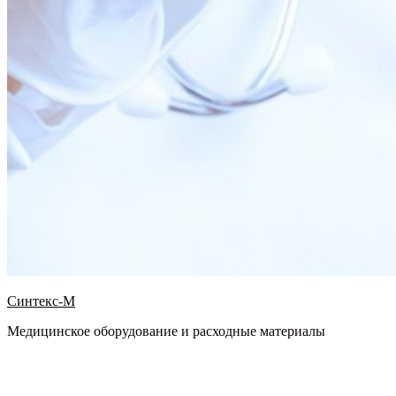
Синтекс-М
Медицинское оборудование и расходные материалы