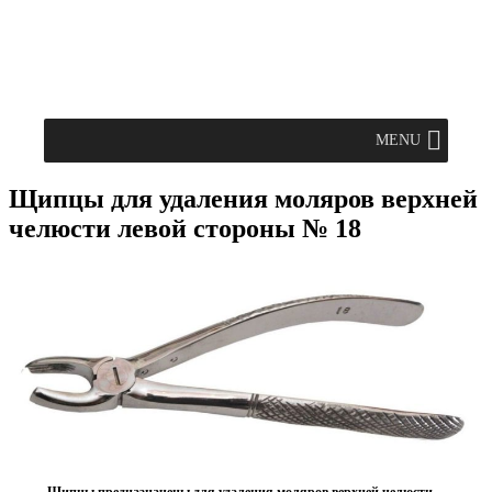
MENU
Щипцы для удаления моляров верхней
челюсти левой стороны № 18