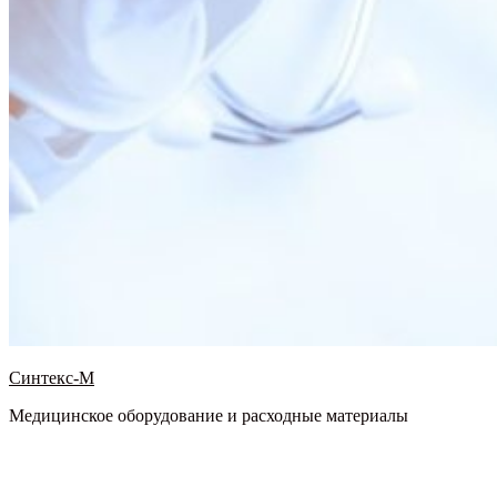
Синтекс-М
Медицинское оборудование и расходные материалы