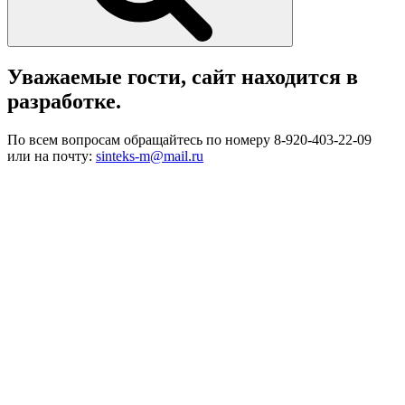
Уважаемые гости, сайт находится в
разработке.
По всем вопросам обращайтесь по номеру 8-920-403-22-09
или на почту:
sinteks-m@mail.ru