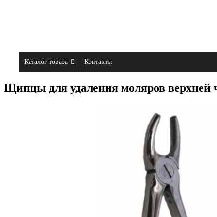
Каталог товара
Контакты
Щипцы для удаления моляров верхней 