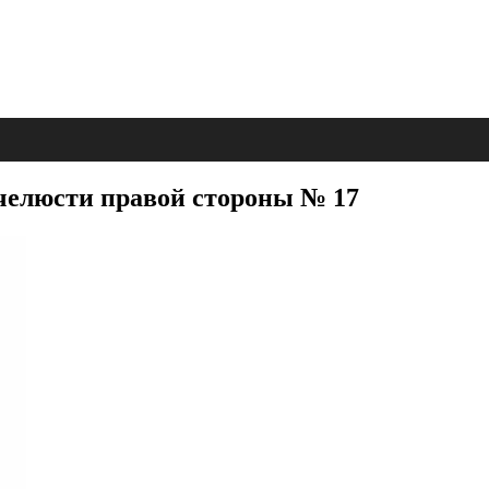
челюсти правой стороны № 17