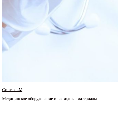
Синтекс-М
Медицинское оборудование и расходные материалы