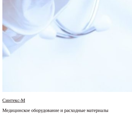
Синтекс-М
Медицинское оборудование и расходные материалы