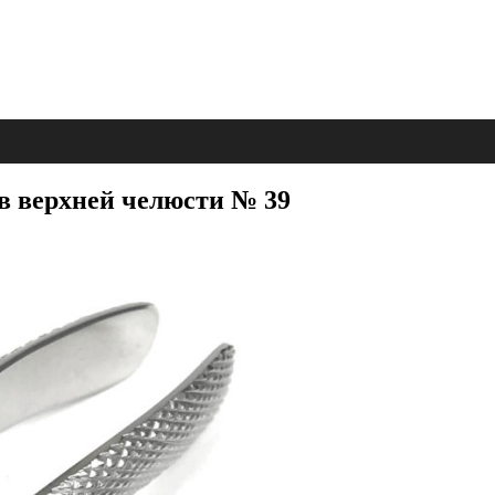
 верхней челюсти № 39