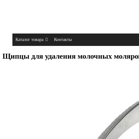
Каталог товара
Контакты
Щипцы для удаления молочных моляров