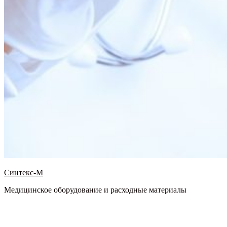
Синтекс-М
Медицинское оборудование и расходные материалы