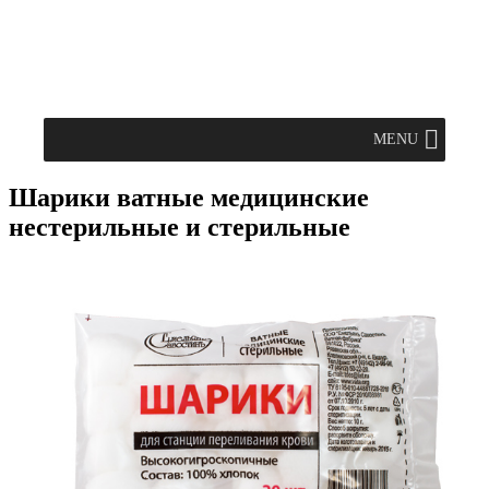
MENU
Шарики ватные медицинские
нестерильные и стерильные