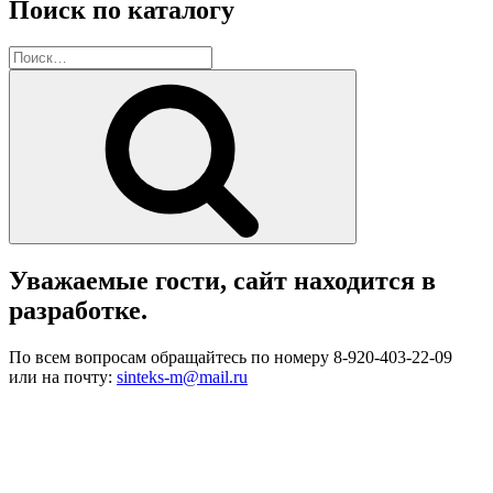
Поиск по каталогу
Искать:
Поиск
Уважаемые гости, сайт находится в
разработке.
По всем вопросам обращайтесь по номеру 8-920-403-22-09
или на почту:
sinteks-m@mail.ru