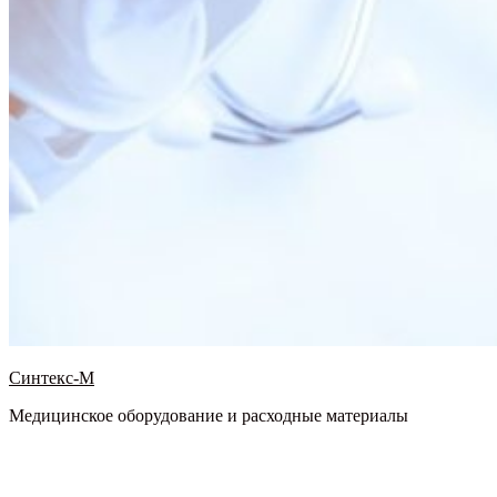
Синтекс-М
Медицинское оборудование и расходные материалы