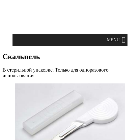
MENU
Скальпель
В стерильной упаковке. Только для одноразового
использования.