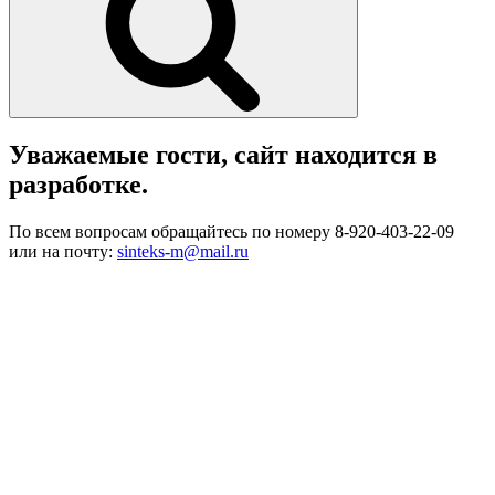
Уважаемые гости, сайт находится в
разработке.
По всем вопросам обращайтесь по номеру 8-920-403-22-09
или на почту:
sinteks-m@mail.ru