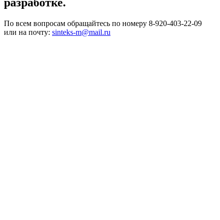
разработке.
По всем вопросам обращайтесь по номеру 8-920-403-22-09
или на почту:
sinteks-m@mail.ru