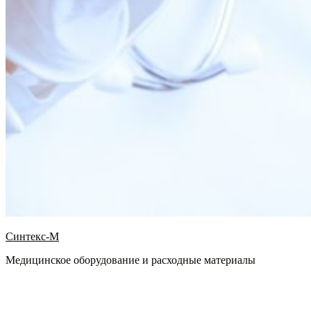
Синтекс-М
Медицинское оборудование и расходные материалы