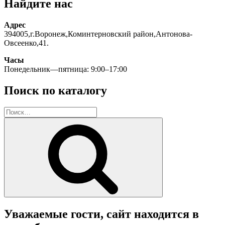
Найдите нас
Адрес
394005,г.Воронеж,Коминтерновский район,Антонова-
Овсеенко,41.
Часы
Понедельник—пятница: 9:00–17:00
Поиск по каталогу
Искать:
Поиск
Уважаемые гости, сайт находится в