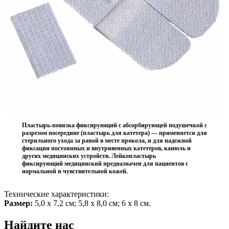
Пластырь-повязка фиксирующий с абсорбирующей подушечкой с
разрезом посередине (пластырь для катетера) — применяется для
стерильного ухода за раной в месте прокола, и для надежной
фиксации постоянных и внутривенных катетеров, канюль и
других медицинских устройств. Лейкопластырь
фиксирующий медицинский предназначен для пациентов с
нормальной и чувствительной кожей.
Технические характеристики:
Размер:
5,0 х 7,2 см; 5,8 х 8,0 см; 6 х 8 см.
Найдите нас