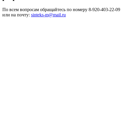
По всем вопросам обращайтесь по номеру 8-920-403-22-09
или на почту:
sinteks-m@mail.ru