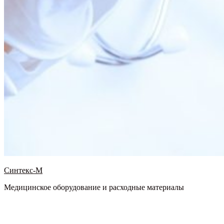
Синтекс-М
Медицинское оборудование и расходные материалы