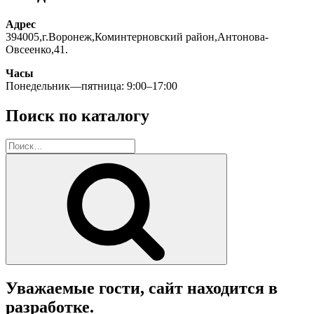
Адрес
394005,г.Воронеж,Коминтерновский район,Антонова-
Овсеенко,41.
Часы
Понедельник—пятница: 9:00–17:00
Поиск по каталогу
Искать:
Поиск
Уважаемые гости, сайт находится в
разработке.