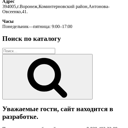
Адрес
394005,г.Воронеж,Коминтерновский район,Антонова-
Овсеенко,41.
Часы
Понедельник—пятница: 9:00–17:00
Поиск по каталогу
Искать:
Поиск
Уважаемые гости, сайт находится в
разработке.