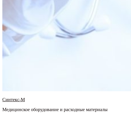
Синтекс-М
Медицинское оборудование и расходные материалы