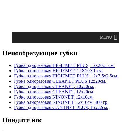
MENU
Пенообразующие губки
Губка одноразовая HIGIEMED PLUS, 12х20х1 см.
Губка одноразовая HIGIEMED 12X20X1 см.
Губка одноразовая HIGIEMED PLUS, 12х7.5х2,5см.
Губка одноразовая CLEANET PLUS 12х20см.
Губка одноразовая CLEANET, 20х20см.
Губка одноразовая CLEANET, 12х20см.
Губка одноразовая NINONET, 12х10см.
Г
убка одноразовая NINONET, 12х10см, 400 гр.
Губка одноразовая GANTNET PLUS, 15х22см.
Найдите нас