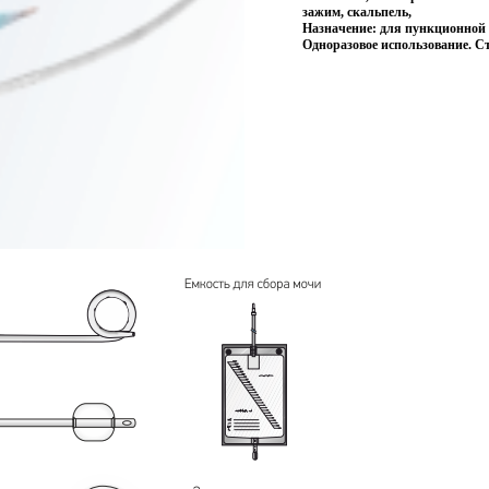
зажим, скальпель,
Назначение: для пункционной 
Одноразовое использование. С