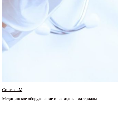
Синтекс-М
Медицинское оборудование и расходные материалы