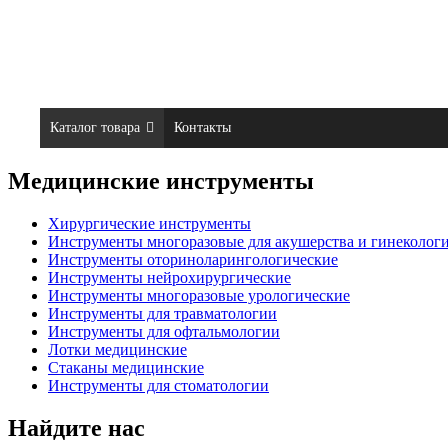
Каталог товара
Контакты
Медицинские инструменты
Хирургические инструменты
Инструменты многоразовые для акушерства и гинеколог
Инструменты оториноларингологические
Инструменты нейрохирургические
Инструменты многоразовые урологические
Инструменты для травматологии
Инструменты для офтальмологии
Лотки медицинские
Стаканы медицинские
Инструменты для стоматологии
Найдите нас