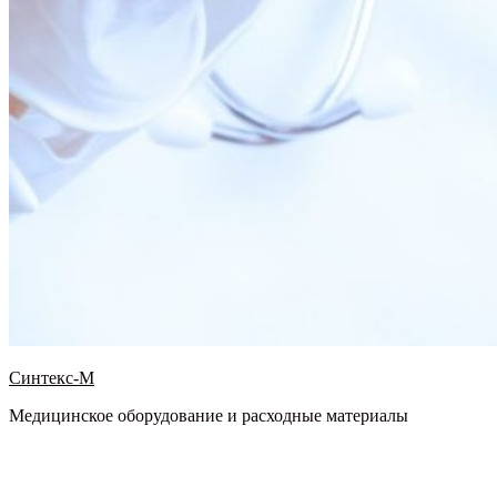
Синтекс-М
Медицинское оборудование и расходные материалы