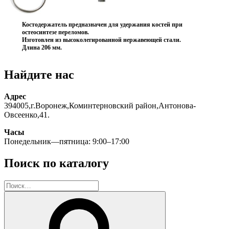
Костодержатель предназначен для удержания костей при
остеосинтезе переломов.
Изготовлен из высоколегированной нержавеющей стали.
Длина 206 мм.
Найдите нас
Адрес
394005,г.Воронеж,Коминтерновский район,Антонова-
Овсеенко,41.
Часы
Понедельник—пятница: 9:00–17:00
Поиск по каталогу
Искать:
Поиск