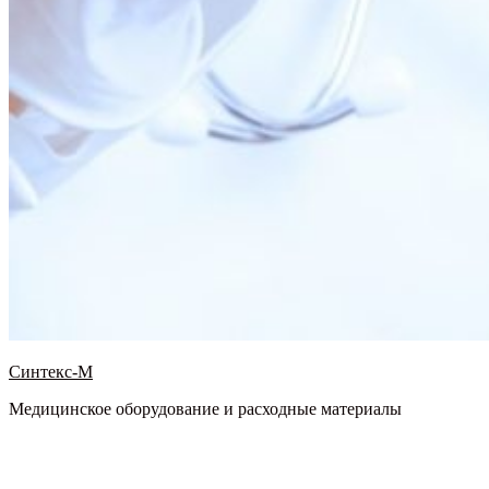
Синтекс-М
Медицинское оборудование и расходные материалы