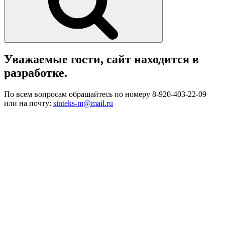
Уважаемые гости, сайт находится в
разработке.
По всем вопросам обращайтесь по номеру 8-920-403-22-09
или на почту:
sinteks-m@mail.ru