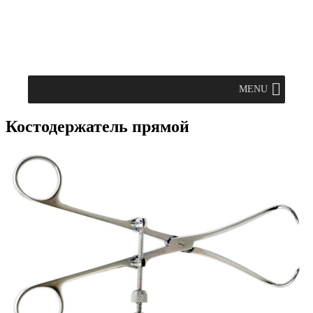
MENU
Костодержатель прямой