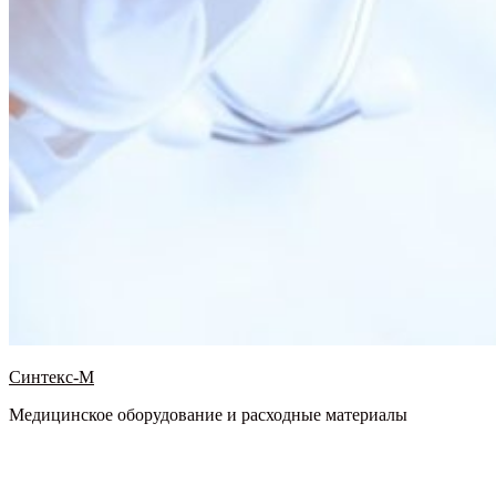
Синтекс-М
Медицинское оборудование и расходные материалы