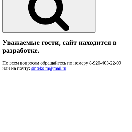
Уважаемые гости, сайт находится в
разработке.
По всем вопросам обращайтесь по номеру 8-920-403-22-09
или на почту:
sinteks-m@mail.ru