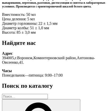
выпаривания, перегонки, разгонки, дистилляции и синтеза в лабораторных
условиях. Производится с ориентировочной шкалой белого цвета.
Вместимость: 50 мл
Цена деления: 5 мл
Диаметр горловины: 22 ± 1,5 мм
Диаметр колбы: 51 ± 1,0 мм
Высота: 85 ± 3,0 мм
Найдите нас
Адрес
394005,г.Воронеж,Коминтерновский район,Антонова-
Овсеенко,41.
Часы
Понедельник—пятница: 9:00–17:00
Поиск по каталогу
Искать:
Поиск