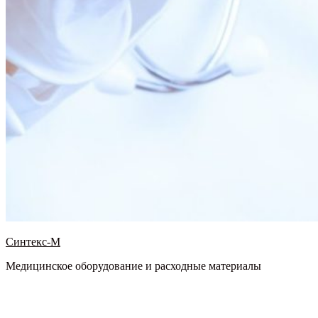
Синтекс-М
Медицинское оборудование и расходные материалы