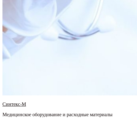
Синтекс-М
Медицинское оборудование и расходные материалы