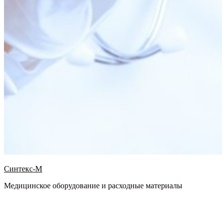
Синтекс-М
Медицинское оборудование и расходные материалы