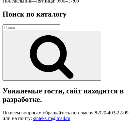
Понедельник—пятница: 9:00–17:00
Поиск по каталогу
Искать:
Поиск
Уважаемые гости, сайт находится в
разработке.
По всем вопросам обращайтесь по номеру 8-920-403-22-09
или на почту:
sinteks-m@mail.ru