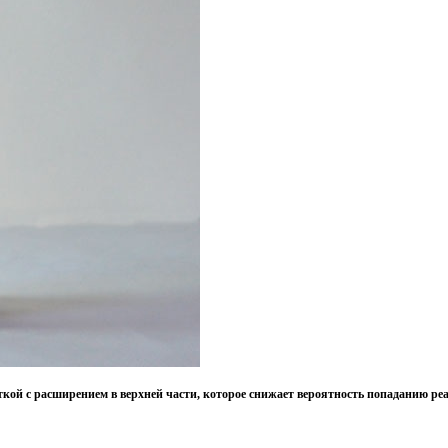
ой с расширением в верхней части, которое снижает вероятность попаданию реаг