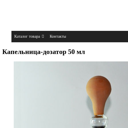
Каталог товара
Контакты
Капельница-дозатор 50 мл