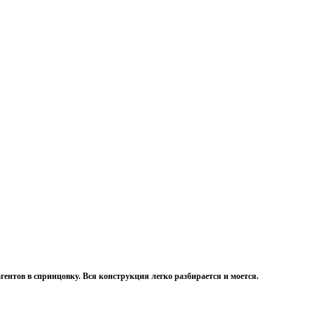
ентов в спринцовку. Вся конструкция легко разбирается и моется.