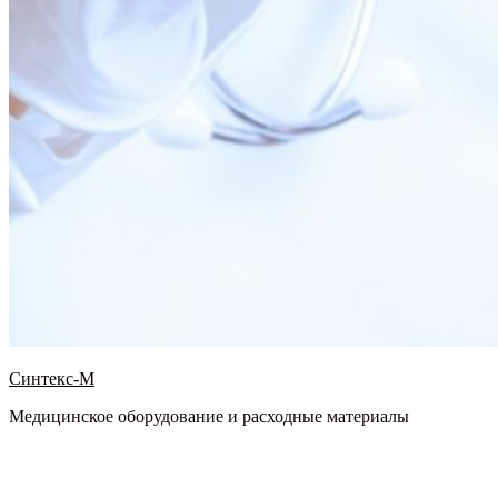
Синтекс-М
Медицинское оборудование и расходные материалы