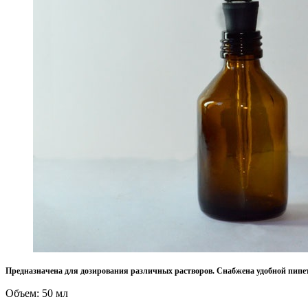
Предназначена для дозирования различных растворов. Снабжена удобной пипетк
Объем: 50 мл