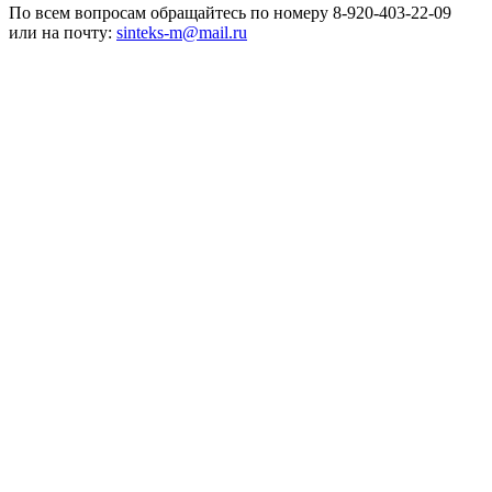
По всем вопросам обращайтесь по номеру 8-920-403-22-09
или на почту:
sinteks-m@mail.ru