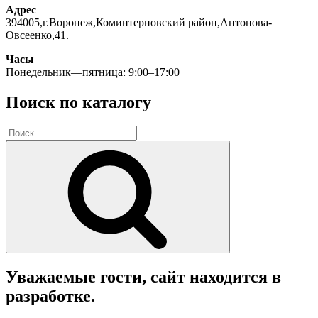
Адрес
394005,г.Воронеж,Коминтерновский район,Антонова-
Овсеенко,41.
Часы
Понедельник—пятница: 9:00–17:00
Поиск по каталогу
Искать:
Поиск
Уважаемые гости, сайт находится в
разработке.