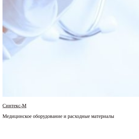
Синтекс-М
Медицинское оборудование и расходные материалы