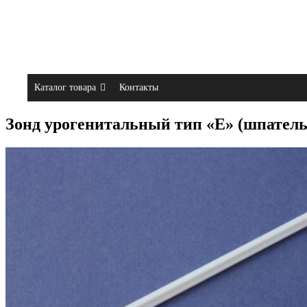
Каталог товара
Контакты
Зонд урогенитальный тип «Е» (шпатель