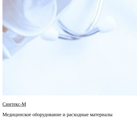
Синтекс-М
Медицинское оборудование и расходные материалы