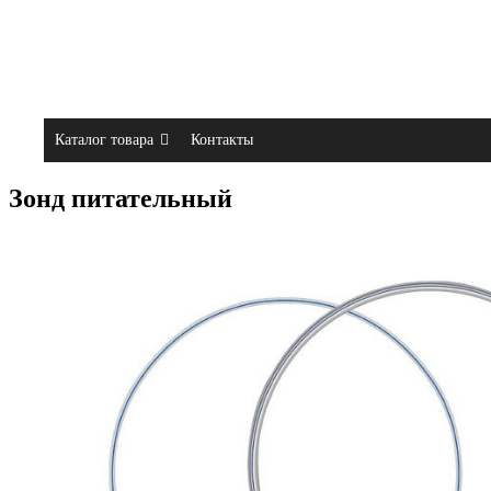
Каталог товара
Контакты
Зонд питательный