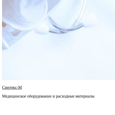
Синтекс-М
Медицинское оборудование и расходные материалы