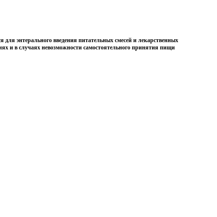
я для энтерального введения питательных смесей и лекарственных
ниях и в случаях невозможности самостоятельного принятия пищи