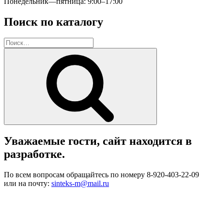
Понедельник—пятница: 9:00–17:00
Поиск по каталогу
Искать:
Поиск
Уважаемые гости, сайт находится в
разработке.
По всем вопросам обращайтесь по номеру 8-920-403-22-09
или на почту:
sinteks-m@mail.ru