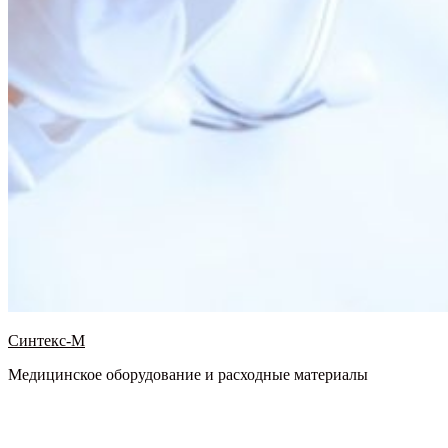
Синтекс-М
Медицинское оборудование и расходные материалы