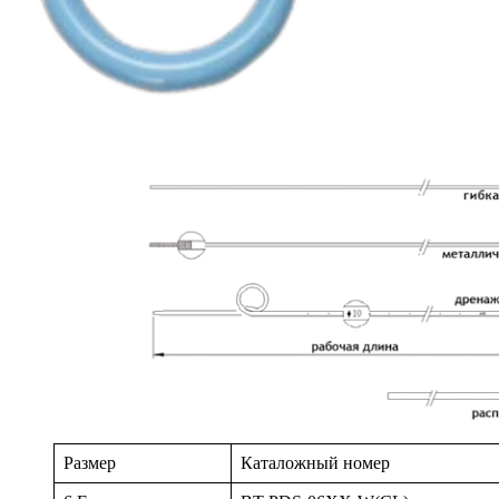
Размер
Каталожный номер