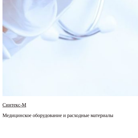
Синтекс-М
Медицинское оборудование и расходные материалы