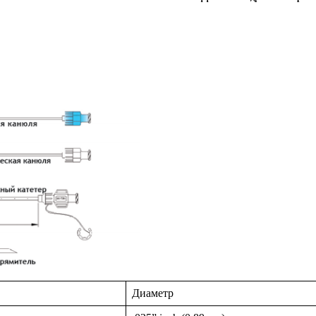
Диаметр