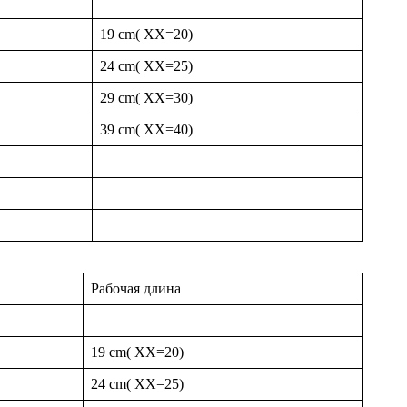
19 cm( XX=20)
24 cm( XX=25)
29 cm( XX=30)
39 cm( XX=40)
Рабочая длина
19 cm( XX=20)
24 cm( XX=25)