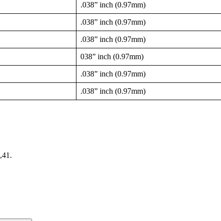
.038” inch (0.97mm)
.038” inch (0.97mm)
.038” inch (0.97mm)
038” inch (0.97mm)
.038” inch (0.97mm)
.038” inch (0.97mm)
,41.