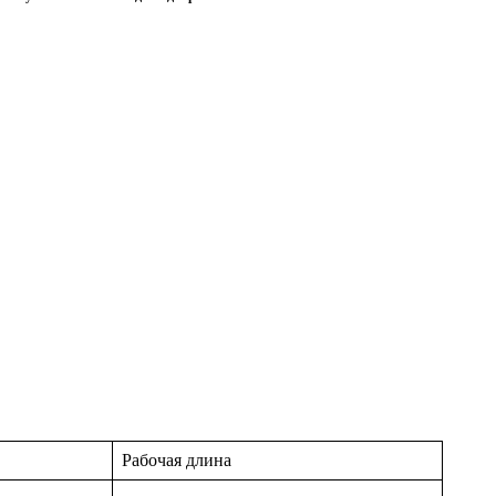
Рабочая длина