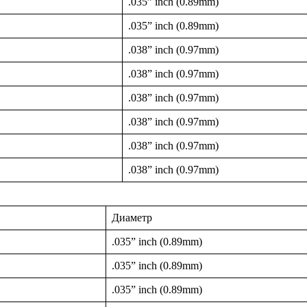
.035” inch (0.89mm)
.035” inch (0.89mm)
.038” inch (0.97mm)
.038” inch (0.97mm)
.038” inch (0.97mm)
.038” inch (0.97mm)
.038” inch (0.97mm)
.038” inch (0.97mm)
Диаметр
.035” inch (0.89mm)
.035” inch (0.89mm)
.035” inch (0.89mm)