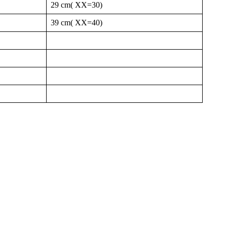
29 cm( XX=30)
39 cm( XX=40)