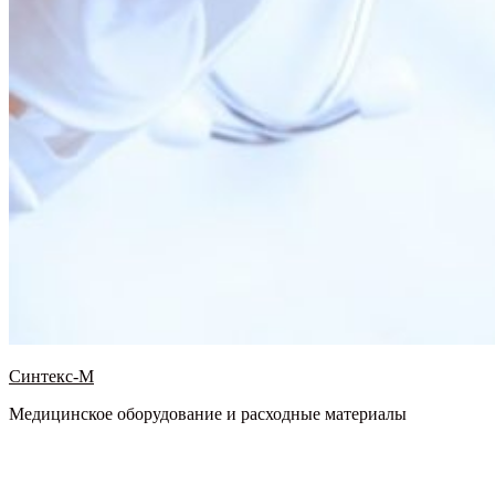
Синтекс-М
Медицинское оборудование и расходные материалы