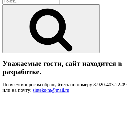
Искать:
Поиск
Уважаемые гости, сайт находится в
разработке.
По всем вопросам обращайтесь по номеру 8-920-403-22-09
или на почту:
sinteks-m@mail.ru