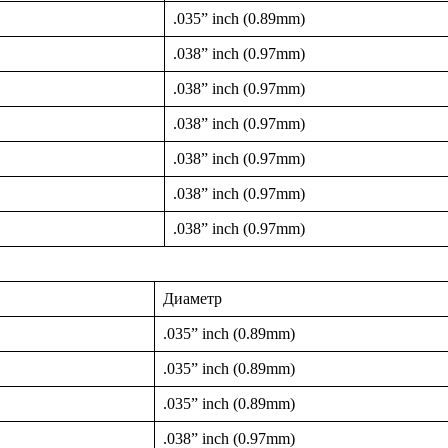
.035” inch (0.89mm)
.038” inch (0.97mm)
.038” inch (0.97mm)
.038” inch (0.97mm)
.038” inch (0.97mm)
.038” inch (0.97mm)
.038” inch (0.97mm)
Диаметр
.035” inch (0.89mm)
.035” inch (0.89mm)
.035” inch (0.89mm)
.038” inch (0.97mm)