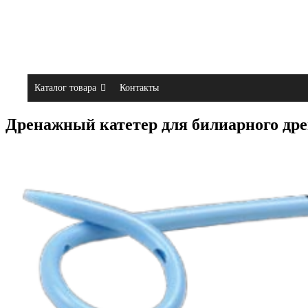
Каталог товара
Контакты
Дренажный катетер для билиарного дрен