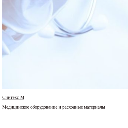
Синтекс-М
Медицинское оборудование и расходные материалы