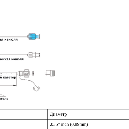
Диаметр
.035” inch (0.89mm)