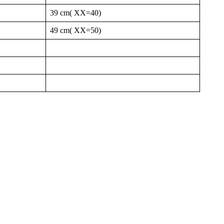
39 cm( XX=40)
49 cm( XX=50)