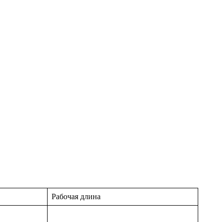
Рабочая длина