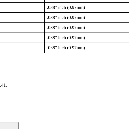
.038” inch (0.97mm)
.038” inch (0.97mm)
.038” inch (0.97mm)
.038” inch (0.97mm)
.038” inch (0.97mm)
,41.
Поиск