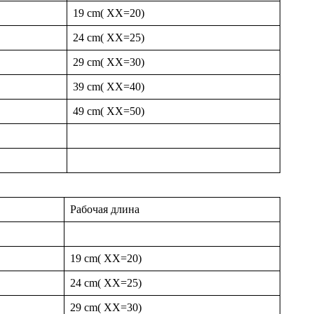
19 cm( XX=20)
24 cm( XX=25)
29 cm( XX=30)
39 cm( XX=40)
49 cm( XX=50)
Рабочая длина
19 cm( XX=20)
24 cm( XX=25)
29 cm( XX=30)