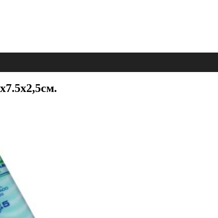
7.5х2,5см.