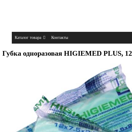
Каталог товара
Контакты
Губка одноразовая HIGIEMED PLUS, 12х