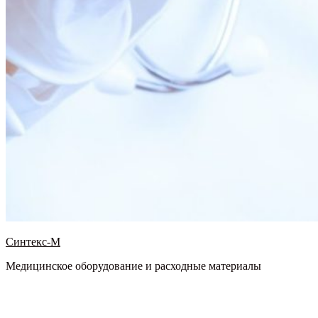
Синтекс-М
Медицинское оборудование и расходные материалы