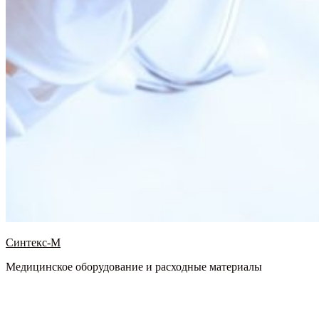
Синтекс-М
Медицинское оборудование и расходные материалы