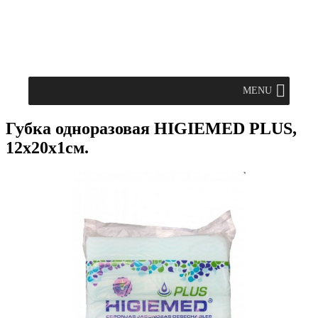
MENU
Губка одноразовая HIGIEMED PLUS,
12х20х1см.