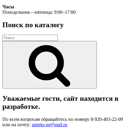
Часы
Понедельник—пятница: 9:00–17:00
Поиск по каталогу
Искать:
Поиск
Уважаемые гости, сайт находится в
разработке.
По всем вопросам обращайтесь по номеру 8-920-403-22-09
или на почту:
sinteks-m@mail.ru