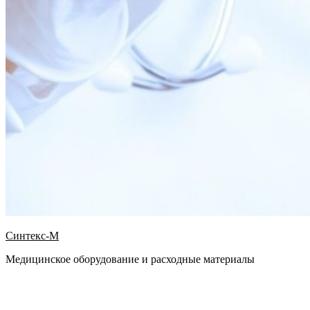
Синтекс-М
Медицинское оборудование и расходные материалы