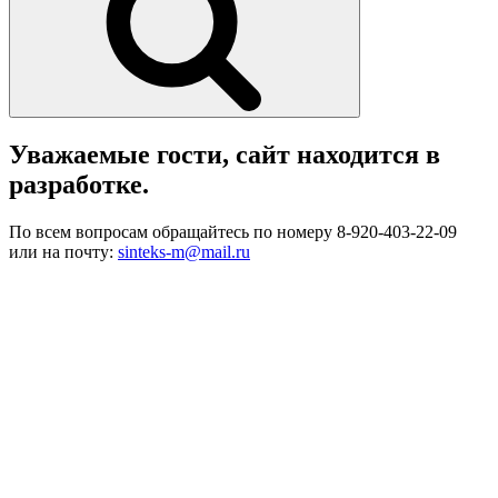
Уважаемые гости, сайт находится в
разработке.
По всем вопросам обращайтесь по номеру 8-920-403-22-09
или на почту:
sinteks-m@mail.ru