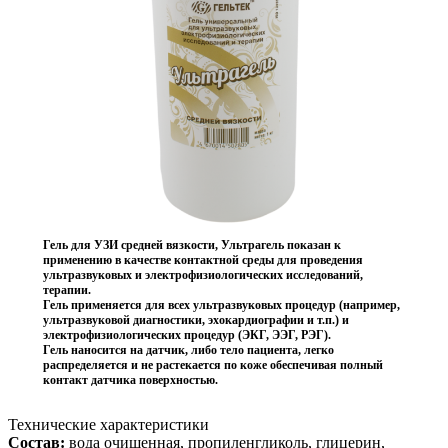
Гель для УЗИ средней вязкости, Ультрагель
показан к
применению в качестве контактной среды для проведения
ультразвуковых и электрофизиологических исследований,
терапии.
Гель применяется для всех ультразвуковых процедур (например,
ультразвуковой диагностики, эхокардиографии и т.п.) и
электрофизиологических процедур (ЭКГ, ЭЭГ, РЭГ).
Гель наносится на датчик, либо тело пациента, легко
распределяется и не растекается по коже обеспечивая полный
контакт датчика поверхностью.
Технические характеристики
Состав:
вода очищенная, пропиленгликоль, глицерин,