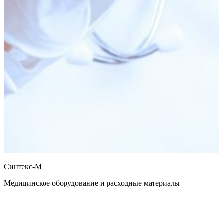
Синтекс-М
Медицинское оборудование и расходные материалы