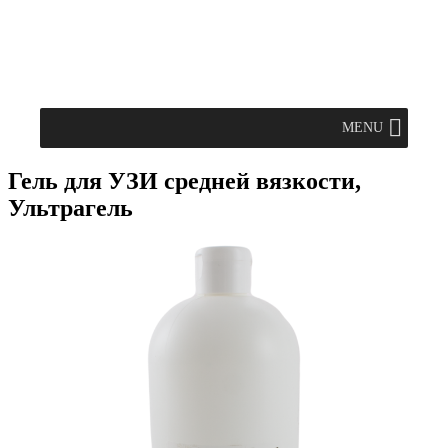
MENU
Гель для УЗИ средней вязкости,
Ультрагель