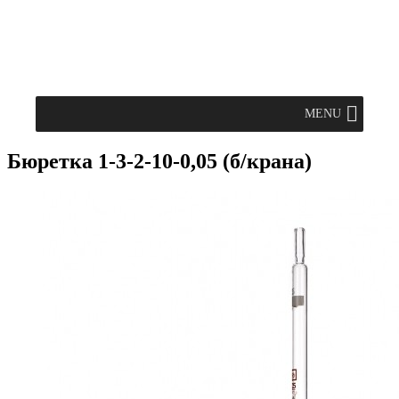
MENU
Бюретка 1-3-2-10-0,05 (б/крана)