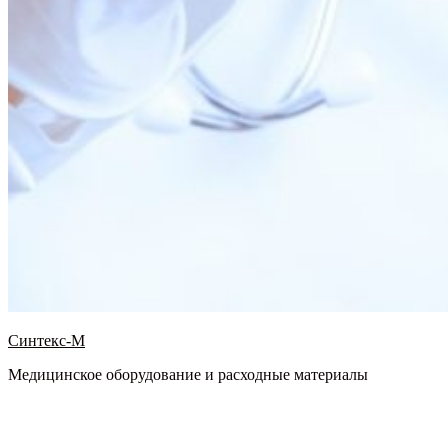
Синтекс-М
Медицинское оборудование и расходные материалы