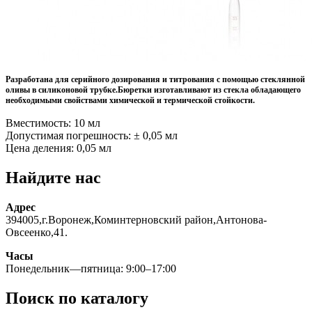
Разработана для серийного дозирования и титрования с помощью стеклянной
оливы в силиконовой трубке.Бюретки изготавливают из стекла обладающего
необходимыми свойствами химической и термической стойкости.
Вместимость: 10 мл
Допустимая погрешность: ± 0,05 мл
Цена деления: 0,05 мл
Найдите нас
Адрес
394005,г.Воронеж,Коминтерновский район,Антонова-
Овсеенко,41.
Часы
Понедельник—пятница: 9:00–17:00
Поиск по каталогу