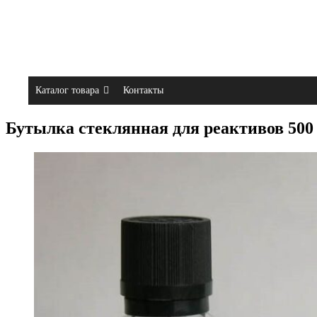
Каталог товара
Контакты
Бутылка стеклянная для реактивов 500 