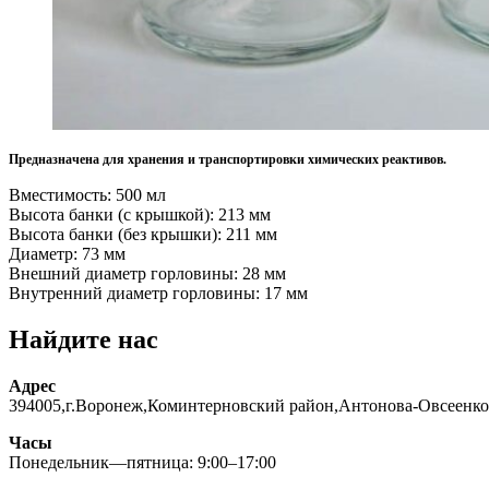
Предназначена для хранения и транспортировки химических реактивов.
Вместимость: 500 мл
Высота банки (с крышкой): 213 мм
Высота банки (без крышки): 211 мм
Диаметр: 73 мм
Внешний диаметр горловины: 28 мм
Внутренний диаметр горловины: 17 мм
Найдите нас
Адрес
394005,г.Воронеж,Коминтерновский район,Антонова-Овсеенко
Часы
Понедельник—пятница: 9:00–17:00