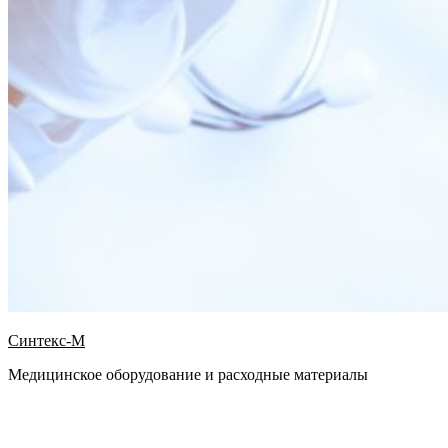
Синтекс-М
Медицинское оборудование и расходные материалы