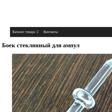
Каталог товара
Контакты
Боек стеклянный для ампул