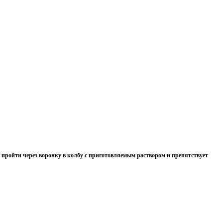
 пройти через воронку в колбу с приготовляемым раствором и препятствует