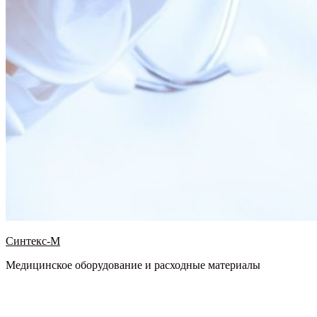
Синтекс-М
Медицинское оборудование и расходные материалы