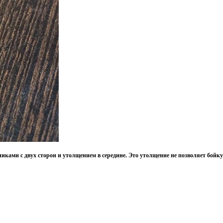
ками с двух сторон и утолщением в середине. Это утолщение не позволяет бойку