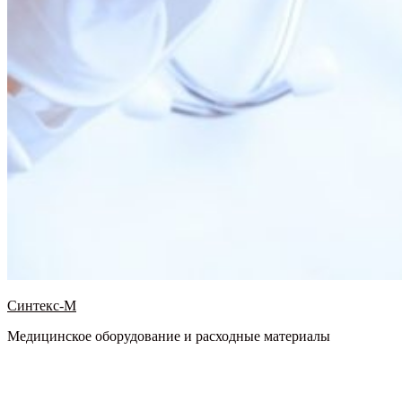
Синтекс-М
Медицинское оборудование и расходные материалы