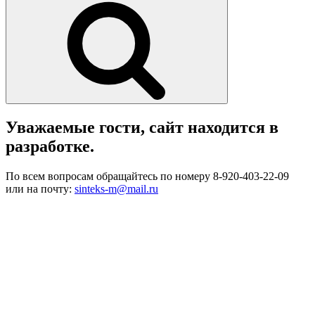
Уважаемые гости, сайт находится в
разработке.
По всем вопросам обращайтесь по номеру 8-920-403-22-09
или на почту:
sinteks-m@mail.ru