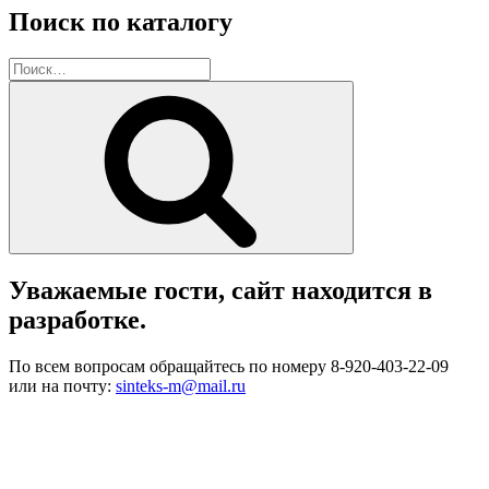
Поиск по каталогу
Искать:
Поиск
Уважаемые гости, сайт находится в
разработке.
По всем вопросам обращайтесь по номеру 8-920-403-22-09
или на почту:
sinteks-m@mail.ru