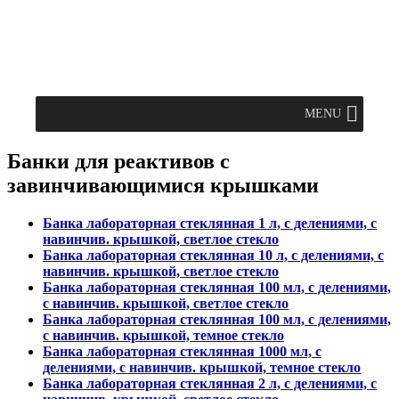
MENU
Банки для реактивов с
завинчивающимися крышками
Банка лабораторная стеклянная 1 л, с делениями, с
навинчив. крышкой, светлое стекло
Банка лабораторная стеклянная 10 л, с делениями, с
навинчив. крышкой, светлое стекло
Банка лабораторная стеклянная 100 мл, с делениями,
с навинчив. крышкой, светлое стекло
Банка лабораторная стеклянная 100 мл, с делениями,
с навинчив. крышкой, темное стекло
Банка лабораторная стеклянная 1000 мл, с
делениями, с навинчив. крышкой, темное стекло
Банка лабораторная стеклянная 2 л, с делениями, с