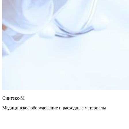
Синтекс-М
Медицинское оборудование и расходные материалы