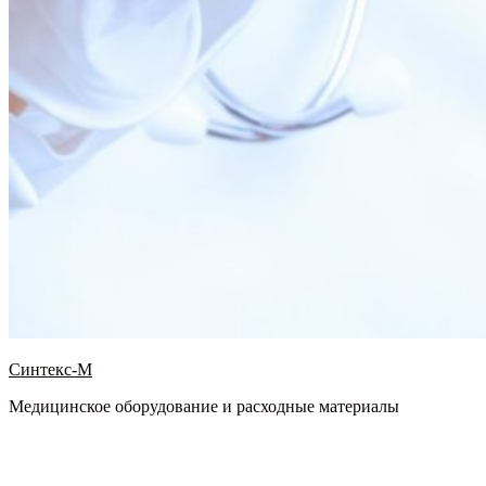
Синтекс-М
Медицинское оборудование и расходные материалы