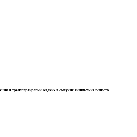
нения и транспортировки жидких и сыпучих химических веществ.