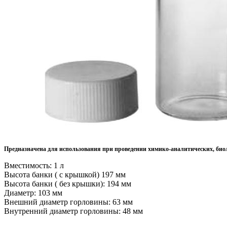
Предназначена для использования при проведении химико-аналитических, биол
Вместимость: 1 л
Высота банки ( с крышкой) 197 мм
Высота банки ( без крышки): 194 мм
Диаметр: 103 мм
Внешний диаметр горловины: 63 мм
Внутренний диаметр горловины: 48 мм