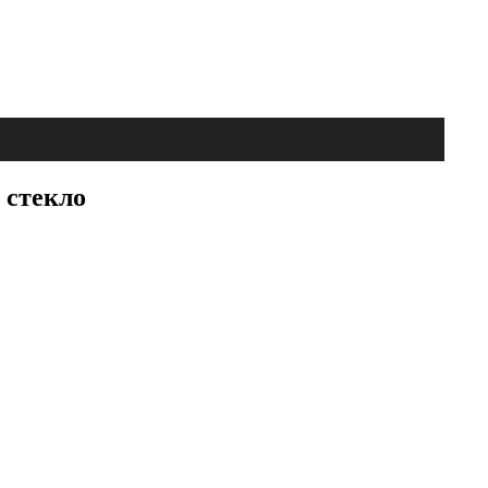
 стекло