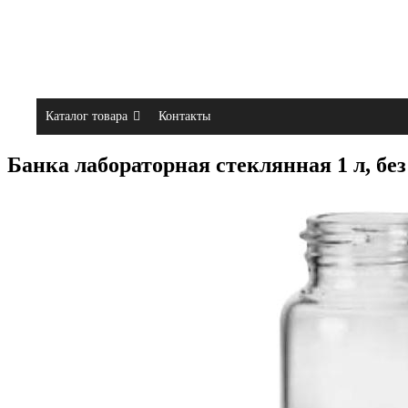
Каталог товара
Контакты
Банка лабораторная стеклянная 1 л, без