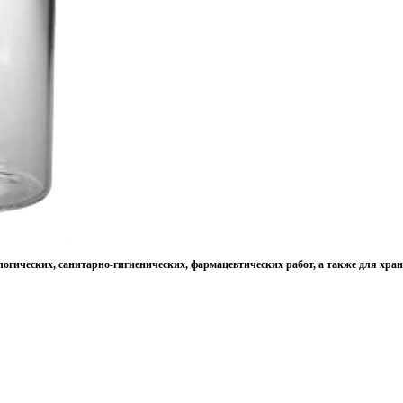
огических, санитарно-гигиенических, фармацевтических работ, а также для хра