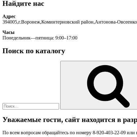
Найдите нас
Адрес
394005,г.Воронеж,Коминтерновский район,Антонова-Овсеенко
Часы
Понедельник—пятница: 9:00–17:00
Поиск по каталогу
Искать:
Уважаемые гости, сайт находится в разр
По всем вопросам обращайтесь по номеру 8-920-403-22-09 или 