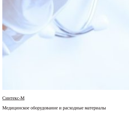
Синтекс-М
Медицинское оборудование и расходные материалы