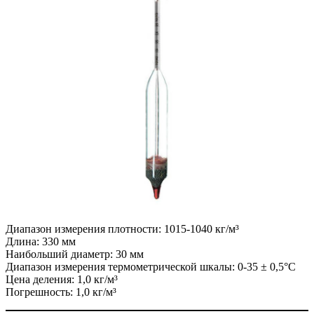
Диапазон измерения плотности: 1015-1040 кг/м³
Длина: 330 мм
Наибольший диаметр: 30 мм
Диапазон измерения термометрической шкалы: 0-35 ± 0,5°С
Цена деления: 1,0 кг/м³
Погрешность: 1,0 кг/м³