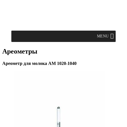
MENU
Ареометры
Ареометр для молока АМ 1020-1040