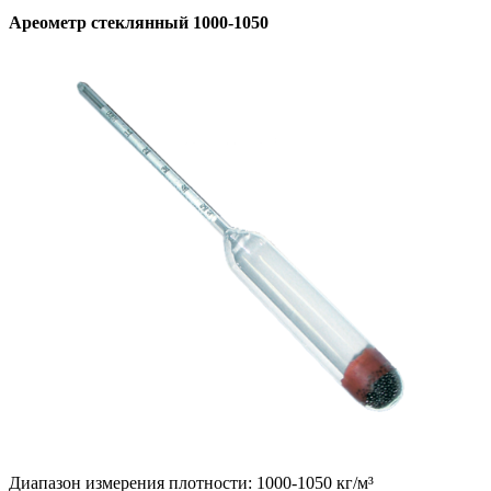
Ареометр стеклянный 1000-1050
Диапазон измерения плотности: 1000-1050 кг/м³