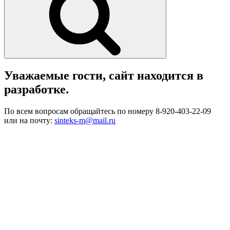
Уважаемые гости, сайт находится в
разработке.
По всем вопросам обращайтесь по номеру 8-920-403-22-09
или на почту:
sinteks-m@mail.ru