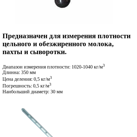
Предназначен для измерения плотности
цельного и обезжиренного молока,
пахты и сыворотки.
3
Диапазон измерения плотности: 1020-1040 кг/м
Длинна: 350 мм
3
Цена деления: 0,5 кг/м
3
Погрешность: 0,5 кг/м
Наибольший диаметр: 30 мм