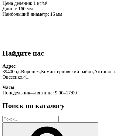
Цена деления: 1 кг/м³
Длина: 160 мм
Наибольший диаметр: 16 мм
Найдите нас
Адрес
394005,г.Воронеж,Коминтерновский район,Антонова-
Овсеенко,41.
Часы
Понедельник—пятница: 9:00–17:00
Поиск по каталогу
Искать:
Поиск